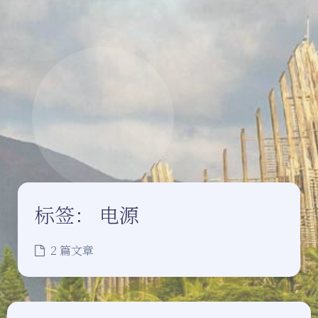
标签：
电源
2 篇文章